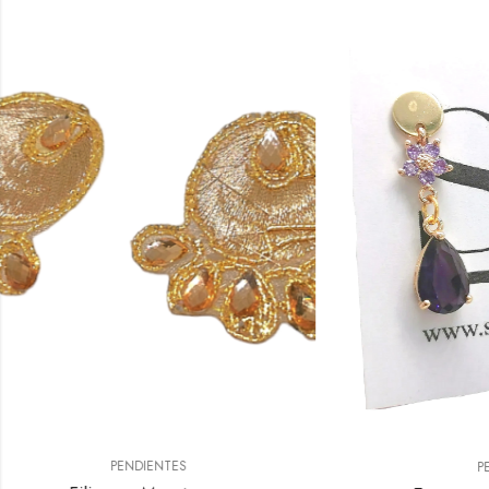
PENDIENTES