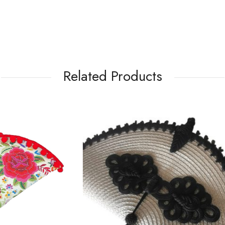
Related Products