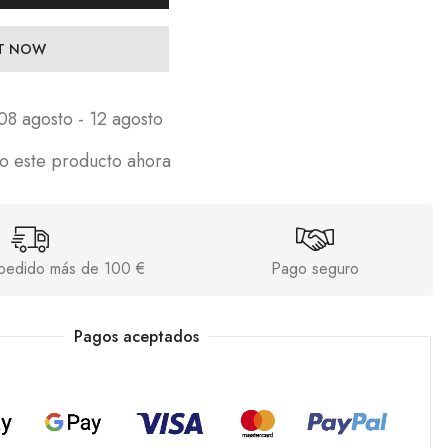
IT NOW
08 agosto - 12 agosto
o este producto ahora
s pedido más de 100 €
Pago seguro
Pagos aceptados