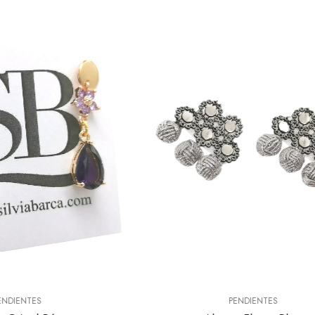
PENDIENTES
PENDIENTES