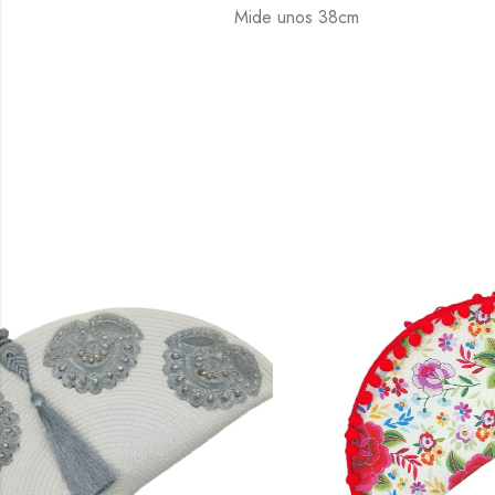
Mide unos 38cm