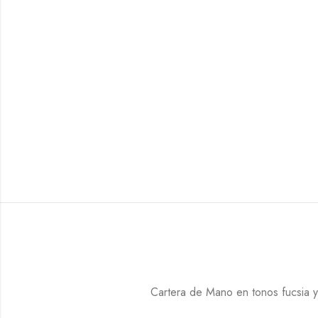
Cartera de Mano en tonos fucsia 