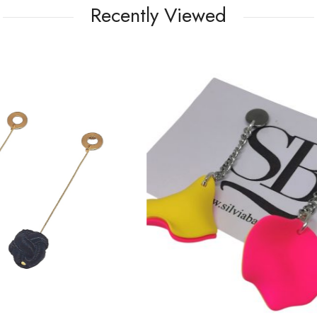
Recently Viewed