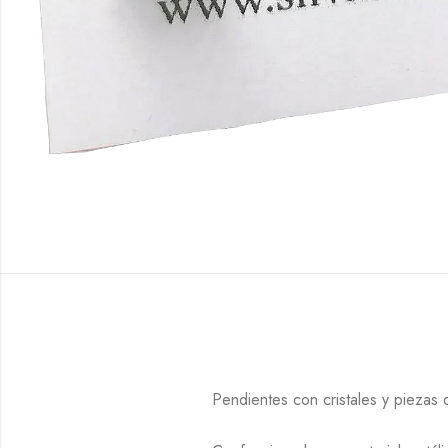
Pendientes con cristales y piezas 