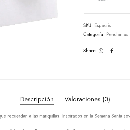
SKU:
Especris
Categoría:
Pendientes
Share:
Descripción
Valoraciones (0)
que recuerdan a las mariquillas. Inspirados en la Semana Santa sev