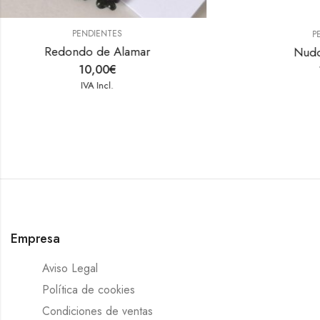
PENDIENTES
P
Nudo de Alamar
10,00
€
IVA Incl.
Empresa
Aviso Legal
Política de cookies
Condiciones de ventas