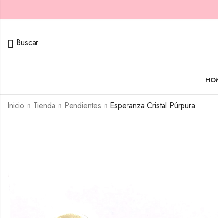
Buscar
HO
Inicio
Tienda
Pendientes
Esperanza Cristal Púrpura