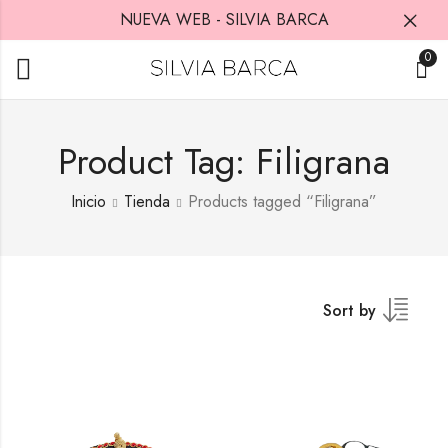
NUEVA WEB - SILVIA BARCA
0
Product Tag: Filigrana
Inicio
Tienda
Products tagged “Filigrana”
Sort by