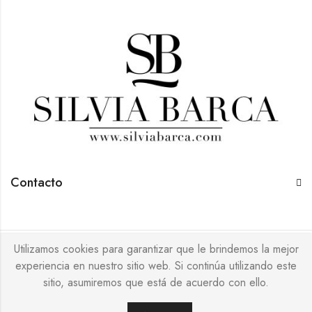
Contacto
Utilizamos cookies para garantizar que le brindemos la mejor
© 2026 Silvia Barca | Todos los derechos reservados
experiencia en nuestro sitio web. Si continúa utilizando este
sitio, asumiremos que está de acuerdo con ello.