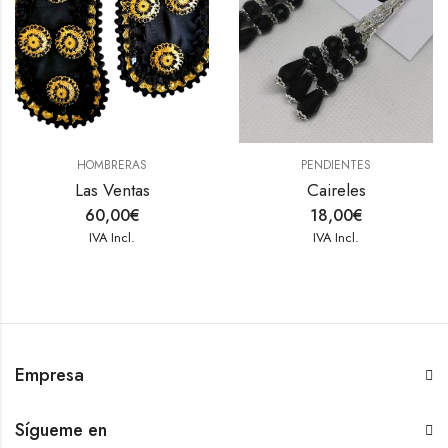
HOMBRERAS
PENDIENTES
Las Ventas
Caireles
60,00
€
18,00
€
IVA Incl.
IVA Incl.
Empresa
Sígueme en