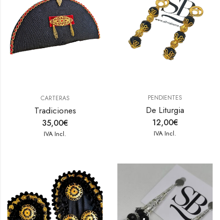
PENDIENTES
CARTERAS
De Liturgia
Tradiciones
12,00
€
35,00
€
IVA Incl.
IVA Incl.